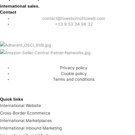
international sales.
Contact
contact@towebornottoweb.com
+33 9 53 34 96 32
Privacy policy
Cookie policy
Terms and conditions
Quick links
International Website
Cross-Border Ecommerce
International Marketplaces
International Inbound Marketing