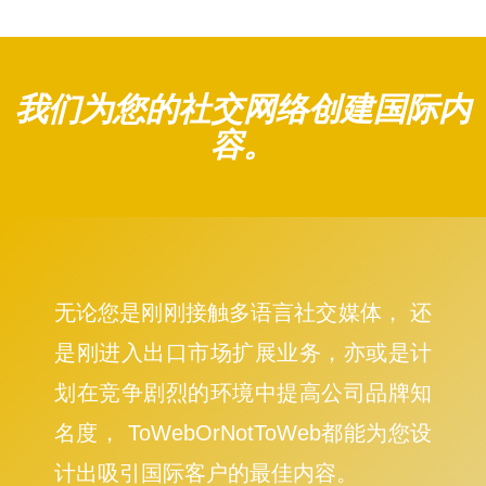
我们为您的社交网络创建国际内
容。
无论您是刚刚接触多语言社交媒体， 还
是刚进入出口市场扩展业务，亦或是计
划在竞争剧烈的环境中提高公司品牌知
名度， ToWebOrNotToWeb都能为您设
计出吸引国际客户的最佳内容。