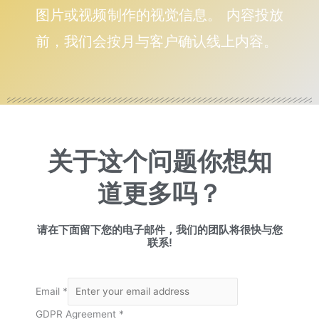
图片或视频制作的视觉信息。 内容投放
前，我们会按月与客户确认线上内容。
关于这个问题你想知
道更多吗？
请在下面留下您的电子邮件，我们的团队将很快与您
联系!
Email
*
GDPR Agreement
*