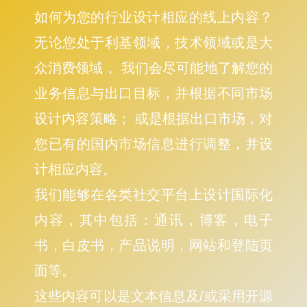
如何为您的行业设计相应的线上内容？
无论您处于利基领域，技术领域或是大
众消费领域， 我们会尽可能地了解您的
业务信息与出口目标，并根据不同市场
设计内容策略； 或是根据出口市场，对
您已有的国内市场信息进行调整，并设
计相应内容。
我们能够在各类社交平台上设计国际化
内容，其中包括：通讯，博客，电子
书，白皮书，产品说明，网站和登陆页
面等。
这些内容可以是文本信息及/或采用开源