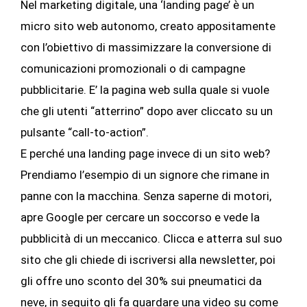
Nel marketing digitale, una ‘landing page’ è un
micro sito web autonomo, creato appositamente
con l’obiettivo di massimizzare la conversione di
comunicazioni promozionali o di campagne
pubblicitarie. E’ la pagina web sulla quale si vuole
che gli utenti “atterrino” dopo aver cliccato su un
pulsante “call-to-action”.
E perché una landing page invece di un sito web?
Prendiamo l’esempio di un signore che rimane in
panne con la macchina. Senza saperne di motori,
apre Google per cercare un soccorso e vede la
pubblicità di un meccanico. Clicca e atterra sul suo
sito che gli chiede di iscriversi alla newsletter, poi
gli offre uno sconto del 30% sui pneumatici da
neve, in seguito gli fa guardare una video su come