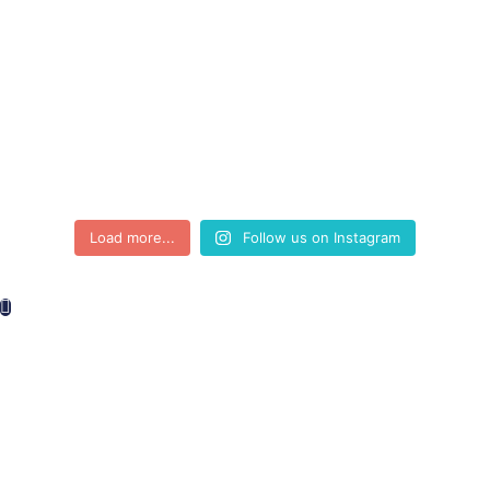
Load more...
Follow us on Instagram