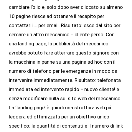
cambiare l’olio e, solo dopo aver cliccato su almeno
10 pagine riesce ad ottenere il recapito per
contattarli … per email. Risultato: esce dal sito per
cercare un altro meccanico = cliente perso! Con
una landing page, la pubblicità del meccanico
avrebbe potuto fare atterrare questo signore con
la macchina in panne su una pagina ad hoc con il
numero di telefono per le emergenze in modo da
intervenire immediatamente. Risultato: telefonata
immediata ed intervento rapido = nuovo cliente! e
senza modificare nulla sul sito web del meccanico.
La ‘landing page’ è quindi una struttura web più
leggera ed ottimizzata per un obiettivo unico
specifico: la quantità di contenuti e il numero di link