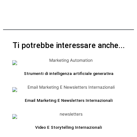
Ti potrebbe interessare anche...
Strumenti di intelligenza artificiale generativa
Email Marketing E Newsletters Internazionali
Video E Storytelling Internazionali