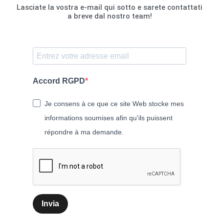
Lasciate la vostra e-mail qui sotto e sarete contattati
a breve dal nostro team!
Accord RGPD
Je consens à ce que ce site Web stocke mes
informations soumises afin qu'ils puissent
répondre à ma demande.
Invia