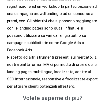
registrazione ad un workshop, la partecipazione ad
una campagna crowdfunding o ad un concorso a
premi, ecc. Gli obiettivi che si possono raggiungere
con le landing pages sono quasi infiniti, e si
possono utilizzare su vari canali gratuiti o su
campagne pubblicitarie come Google Ads o
Facebook Ads.
Rispetto ad altri strumenti presenti sul mercato, la
nostra piattaforma IMA ci permette di creare delle
landing pages multilingue, localizzate, adatte al
SEO internazionale, responsive e focalizzate export
per attirare clienti potenziali all’estero.
Volete saperne di più?