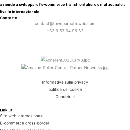
aziende a sviluppare l’e-commerce transfrontaliero e multicanale a
livello internazionale.
Contatto
contact@towebornottoweb.com
+33 9 53 34 96 32
Informativa sulla privacy
politica dei cookie
Condizioni
Link utili
Sito web internazionale
E-commerce cross-border