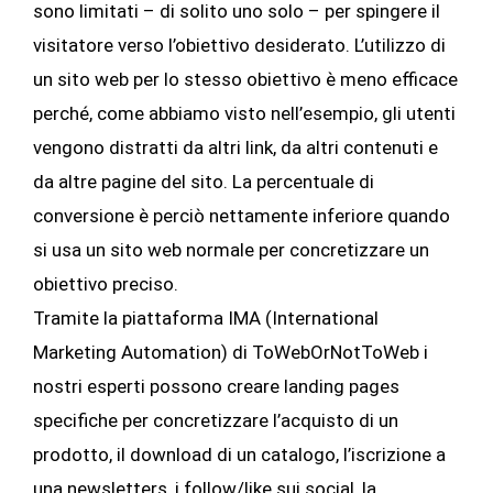
sono limitati – di solito uno solo – per spingere il
visitatore verso l’obiettivo desiderato. L’utilizzo di
un sito web per lo stesso obiettivo è meno efficace
perché, come abbiamo visto nell’esempio, gli utenti
vengono distratti da altri link, da altri contenuti e
da altre pagine del sito. La percentuale di
conversione è perciò nettamente inferiore quando
si usa un sito web normale per concretizzare un
obiettivo preciso.
Tramite la piattaforma IMA (International
Marketing Automation) di ToWebOrNotToWeb i
nostri esperti possono creare landing pages
specifiche per concretizzare l’acquisto di un
prodotto, il download di un catalogo, l’iscrizione a
una newsletters, i follow/like sui social, la