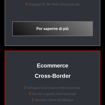
Sviluppo Di Siti Web Internazionali
Per saperne di più
Ecommerce
Cross-Border
Sviluppo Ecommerce Internazionale
Servizi Logistici Internazionali
Servizio Clienti Multilingue