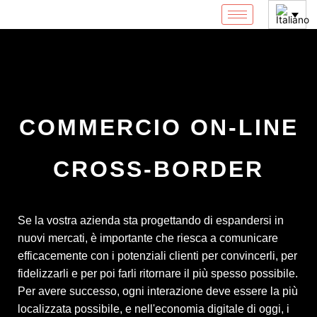
Vai
al
contenuto
COMMERCIO ON-LINE
CROSS-BORDER
Se la vostra azienda sta progettando di espandersi in
nuovi mercati, è importante che riesca a comunicare
efficacemente con i potenziali clienti per convincerli, per
fidelizzarli e per poi farli ritornare il più spesso possibile.
Per avere successo, ogni interazione deve essere la più
localizzata possibile, e nell'economia digitale di oggi, i