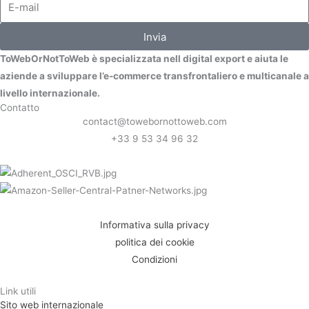
Invia
ToWebOrNotToWeb è specializzata nell digital export e aiuta le
aziende a sviluppare l’e-commerce transfrontaliero e multicanale a
livello internazionale.
Contatto
contact@towebornottoweb.com
+33 9 53 34 96 32
Informativa sulla privacy
politica dei cookie
Condizioni
Link utili
Sito web internazionale