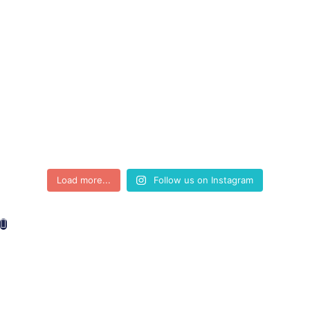
Load more...
Follow us on Instagram