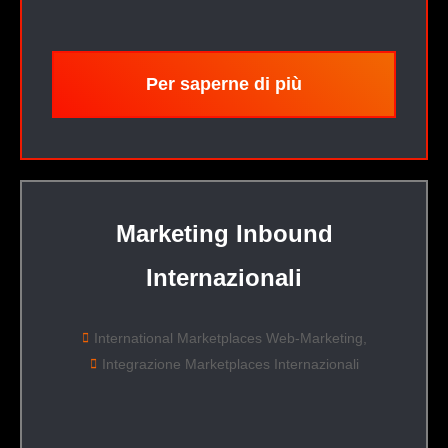
Per saperne di più
Marketing Inbound
Internazionali
International Marketplaces Web-Marketing,
Integrazione Marketplaces Internazionali