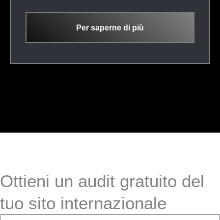
Per saperne di più
Ottieni un audit gratuito del
tuo sito internazionale