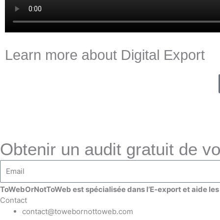
Learn more about Digital Export
Obtenir un audit gratuit de vo
ToWebOrNotToWeb est spécialisée dans l’E-export et aide les e
Contact
contact@towebornottoweb.com