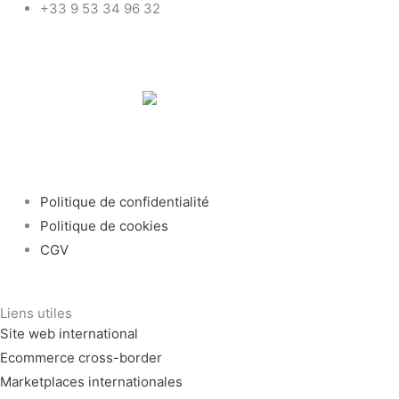
+33 9 53 34 96 32
Politique de confidentialité
Politique de cookies
CGV
Liens utiles
Site web international
Ecommerce cross-border
Marketplaces internationales