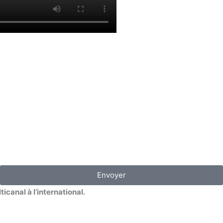
Envoyer
canal à l’international.