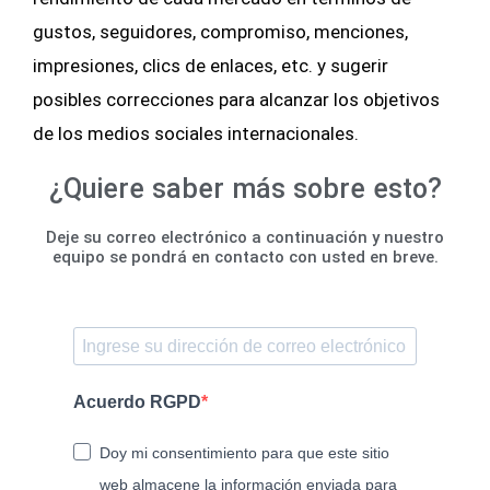
gustos, seguidores, compromiso, menciones,
impresiones, clics de enlaces, etc. y sugerir
posibles correcciones para alcanzar los objetivos
de los medios sociales internacionales.
¿Quiere saber más sobre esto?
Deje su correo electrónico a continuación y nuestro
equipo se pondrá en contacto con usted en breve.
Acuerdo RGPD
Doy mi consentimiento para que este sitio
web almacene la información enviada para