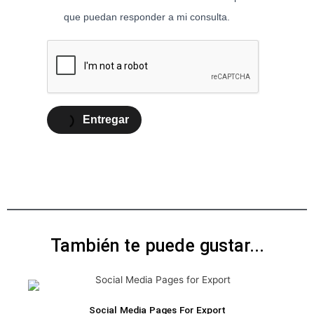
que puedan responder a mi consulta.
Entregar
También te puede gustar...
Social Media Pages For Export