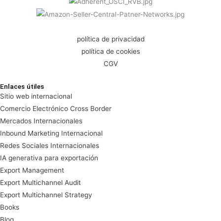
política de privacidad
política de cookies
CGV
Enlaces útiles
Sitio web internacional
Comercio Electrónico Cross Border
Mercados Internacionales
Inbound Marketing Internacional
Redes Sociales Internacionales
IA generativa para exportación
Export Management
Export Multichannel Audit
Export Multichannel Strategy
Books
Blog