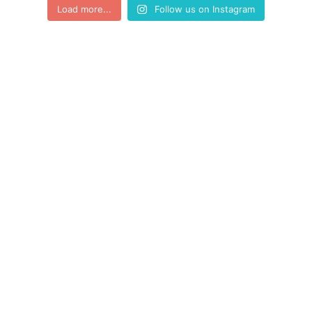
Load more...
Follow us on Instagram