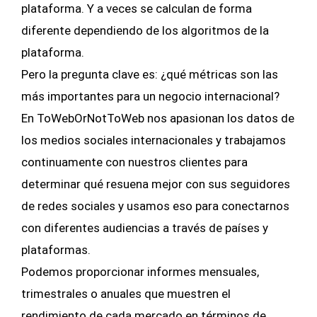
plataforma. Y a veces se calculan de forma
diferente dependiendo de los algoritmos de la
plataforma.
Pero la pregunta clave es: ¿qué métricas son las
más importantes para un negocio internacional?
En ToWebOrNotToWeb nos apasionan los datos de
los medios sociales internacionales y trabajamos
continuamente con nuestros clientes para
determinar qué resuena mejor con sus seguidores
de redes sociales y usamos eso para conectarnos
con diferentes audiencias a través de países y
plataformas.
Podemos proporcionar informes mensuales,
trimestrales o anuales que muestren el
rendimiento de cada mercado en términos de