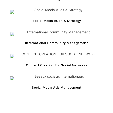
Social Media Audit & Strategy
International Community Management
Content Creation For Social Networks
Social Media Ads Management