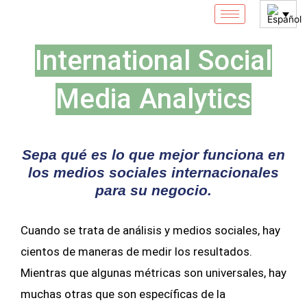
Ir
al
contenido
International Social
Media Analytics
Sepa qué es lo que mejor funciona en
los medios sociales internacionales
para su negocio.
Cuando se trata de análisis y medios sociales, hay
cientos de maneras de medir los resultados.
Mientras que algunas métricas son universales, hay
muchas otras que son específicas de la