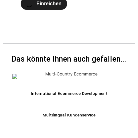
Einreichen
Das könnte Ihnen auch gefallen...
International Ecommerce Development
Multilingual Kundenservice