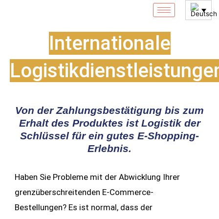
Zum
Inhalt
springen
Internationale
Logistikdienstleistunge
Von der Zahlungsbestätigung bis zum
Erhalt des Produktes ist Logistik der
Schlüssel für ein gutes E-Shopping-
Erlebnis.
Haben Sie Probleme mit der Abwicklung Ihrer
grenzüberschreitenden E-Commerce-
Bestellungen? Es ist normal, dass der