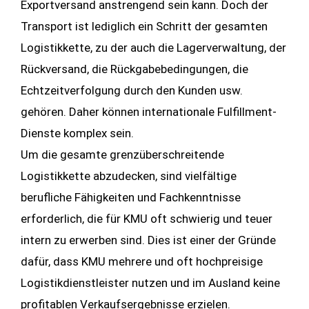
Exportversand anstrengend sein kann. Doch der
Transport ist lediglich ein Schritt der gesamten
Logistikkette, zu der auch die Lagerverwaltung, der
Rückversand, die Rückgabebedingungen, die
Echtzeitverfolgung durch den Kunden usw.
gehören. Daher können internationale Fulfillment-
Dienste komplex sein.
Um die gesamte grenzüberschreitende
Logistikkette abzudecken, sind vielfältige
berufliche Fähigkeiten und Fachkenntnisse
erforderlich, die für KMU oft schwierig und teuer
intern zu erwerben sind. Dies ist einer der Gründe
dafür, dass KMU mehrere und oft hochpreisige
Logistikdienstleister nutzen und im Ausland keine
profitablen Verkaufsergebnisse erzielen.