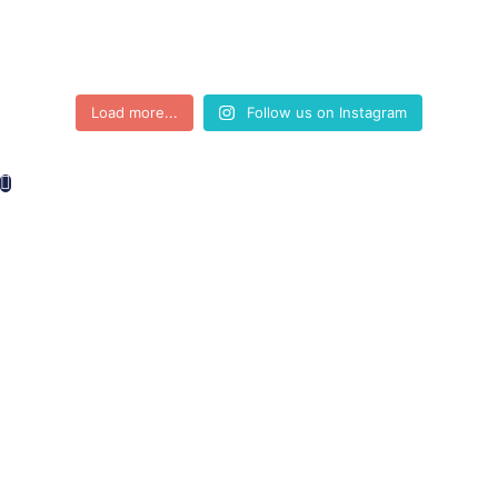
Load more...
Follow us on Instagram