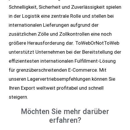
Schnelligkeit, Sicherheit und Zuverlässigkeit spielen
in der Logistik eine zentrale Rolle und stellen bei
internationalen Lieferungen aufgrund der
zusätzlichen Zölle und Zollkontrollen eine noch
größere Herausforderung dar. ToWebOrNotToWeb
unterstützt Unternehmen bei der Bereitstellung der
effizientesten internationalen Fulfillment-Lösung
für grenzüberschreitenden E-Commerce. Mit
unseren Lagervertriebsempfehlungen können Sie
Ihren Export weltweit profitabel und schnell
steigern.
Möchten Sie mehr darüber
erfahren?