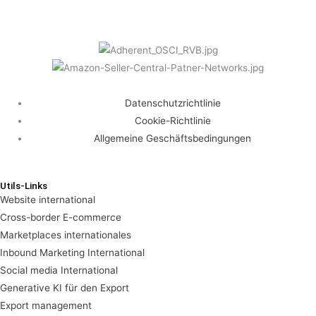
Datenschutzrichtlinie
Cookie-Richtlinie
Allgemeine Geschäftsbedingungen
Utils-Links
Website international
Cross-border E-commerce
Marketplaces internationales
Inbound Marketing International
Social media International
Generative KI für den Export
Export management