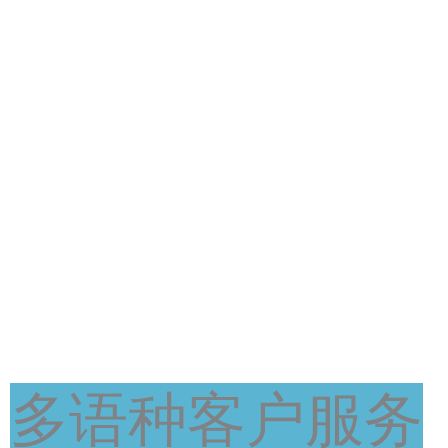
多语种客户服务