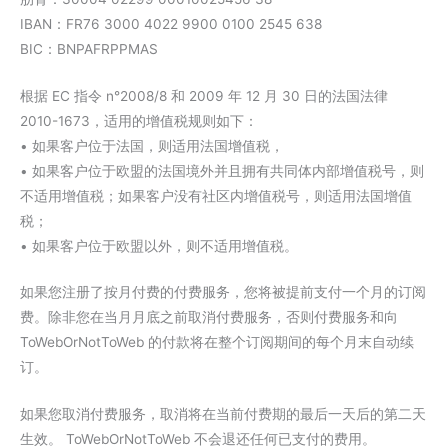
IBAN：FR76 3000 4022 9900 0100 2545 638
BIC：BNPAFRPPMAS
根据 EC 指令 n°2008/8 和 2009 年 12 月 30 日的法国法律
2010-1673，适用的增值税规则如下：
• 如果客户位于法国，则适用法国增值税，
• 如果客户位于欧盟的法国境外并且拥有共同体内部增值税号，则
不适用增值税；如果客户没有社区内增值税号，则适用法国增值
税；
• 如果客户位于欧盟以外，则不适用增值税。
如果您注册了按月付费的付费服务，您将被提前支付一个月的订阅
费。除非您在当月月底之前取消付费服务，否则付费服务和向
ToWebOrNotToWeb 的付款将在整个订阅期间的每个月末自动续
订。
如果您取消付费服务，取消将在当前付费期的最后一天后的第二天
生效。 ToWebOrNotToWeb 不会退还任何已支付的费用。