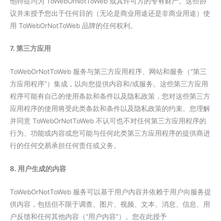
他特征均为 ToWebOrNotToWeb 或其许可方的专有财产。这些协
议并未授予您出于任何目的（无论是商业用途还是非商业用途）使
用 ToWebOrNotToWeb 品牌的任何权利。
7. 第三方应用
ToWebOrNotToWeb 服务与第三方应用程序、网站和服务（“第三
方应用程序”）集成，以向您提供内容和/或服务。这些第三方应用
程序可能有自己的使用条款和条件以及隐私政策，您对这些第三方
应用程序的使用将受此类条款和条件以及隐私政策的约束。您理解
并同意 ToWebOrNotToWeb 不认可也不对任何第三方应用程序的
行为、功能或内容或您可能与任何此类第三方应用程序的提供商进
行的任何交易承担任何责任或义务。
8. 用户生成的内容
ToWebOrNotToWeb 服务可以基于用户内容并依赖于用户向服务提
供内容，包括但不限于调查、图片、视频、文本、消息、信息、用
户反馈和任何其他内容（“用户内容”）。您在此授予