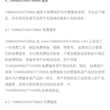
4. ToWebOrNotToWeb 服务
ToWebOrNotToWeb 服务可免费或作为付费服务使用，符合以下规
定，并且您同意遵守适用于您选择的服务计划的条款：
4.1. ToWebOrNotToWeb 免费服务
ToWebOrNotToWeb 在 www.ToWebOrNotToWeb.com 上提供了
一些免费工具，例如免费审核、指南、博客等。 如果您已注册我
们的免费服务，它们将免费提供给您，只要您根据这些条款中规定
的使用限制，将服务用于非商业目的。您不得将
TOWEBORNOTTOWEB 免费服务用于商业目的。因此，如果您打
算将 TOWEBORNOTTOWEB 免费服务与付费服务或产品结合使用
或作为付费服务或产品的一部分，用于营销您自己或其他人的产品
或服务，或者与您的商业活动结合使用，与
TOWEBORNOTTOWEB 的单独协议。
4.2. ToWebOrNotToWeb 付费服务