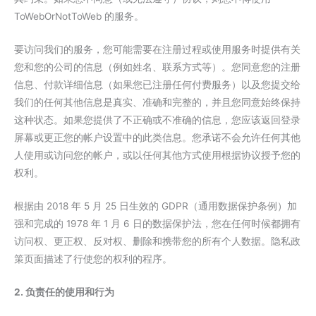
ToWebOrNotToWeb 的服务。
要访问我们的服务，您可能需要在注册过程或使用服务时提供有关
您和您的公司的信息（例如姓名、联系方式等）。您同意您的注册
信息、付款详细信息（如果您已注册任何付费服务）以及您提交给
我们的任何其他信息是真实、准确和完整的，并且您同意始终保持
这种状态。如果您提供了不正确或不准确的信息，您应该返回登录
屏幕或更正您的帐户设置中的此类信息。您承诺不会允许任何其他
人使用或访问您的帐户，或以任何其他方式使用根据协议授予您的
权利。
根据由 2018 年 5 月 25 日生效的 GDPR（通用数据保护条例）加
强和完成的 1978 年 1 月 6 日的数据保护法，您在任何时候都拥有
访问权、更正权、反对权、删除和携带您的所有个人数据。隐私政
策页面描述了行使您的权利的程序。
2. 负责任的使用和行为