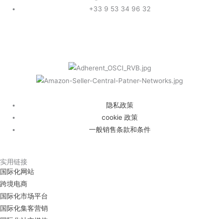
+33 9 53 34 96 32
隐私政策
cookie 政策
一般销售条款和条件
实用链接
国际化网站
跨境电商
国际化市场平台
国际化集客营销