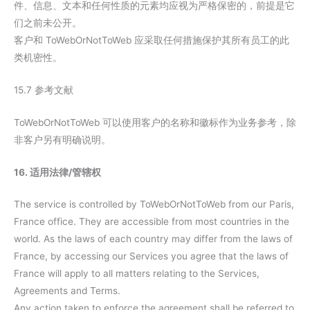
件、信息、文本和任何性质的元素均应视为严格保密的，前提是它
们之前未公开。
客户和 ToWebOrNotToWeb 应采取任何措施保护其所有员工的此
类机密性。
15.7 参考文献
ToWebOrNotToWeb 可以使用客户的名称和徽标作为业务参考，除
非客户另有明确说明。
16. 适用法律/管辖权
The service is controlled by ToWebOrNotToWeb from our Paris,
France office. They are accessible from most countries in the
world. As the laws of each country may differ from the laws of
France, by accessing our Services you agree that the laws of
France will apply to all matters relating to the Services,
Agreements and Terms.
Any action taken to enforce the agreement shall be referred to