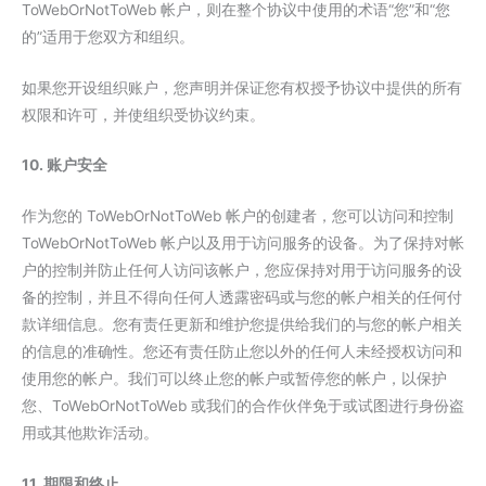
ToWebOrNotToWeb 帐户，则在整个协议中使用的术语“您”和“您
的”适用于您双方和组织。
如果您开设组织账户，您声明并保证您有权授予协议中提供的所有
权限和许可，并使组织受协议约束。
10. 账户安全
作为您的 ToWebOrNotToWeb 帐户的创建者，您可以访问和控制
ToWebOrNotToWeb 帐户以及用于访问服务的设备。为了保持对帐
户的控制并防止任何人访问该帐户，您应保持对用于访问服务的设
备的控制，并且不得向任何人透露密码或与您的帐户相关的任何付
款详细信息。您有责任更新和维护您提供给我们的与您的帐户相关
的信息的准确性。您还有责任防止您以外的任何人未经授权访问和
使用您的帐户。我们可以终止您的帐户或暂停您的帐户，以保护
您、ToWebOrNotToWeb 或我们的合作伙伴免于或试图进行身份盗
用或其他欺诈活动。
11. 期限和终止