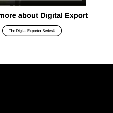
more about Digital Export
The Digital Exporter Series