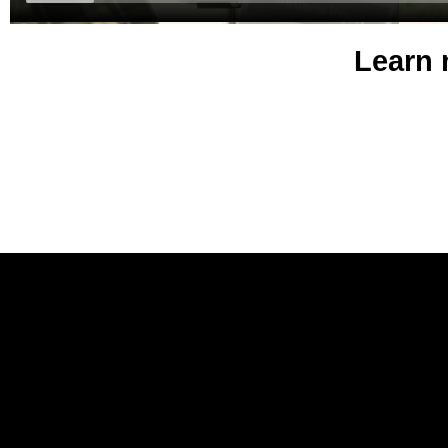
Learn 