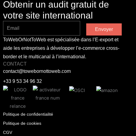
Obtenir un audit gratuit de
votre site international
Envoyer
ToWebOrNotToWeb est spécialisée dans l’E-export et
aide les entreprises à développer l’e-commerce cross-
border et le multicanal à l’international.
CONTACT
contact@towebornottoweb.com
+33 9 53 34 96 32
Politique de confidentialité
Politique de cookies
CGV