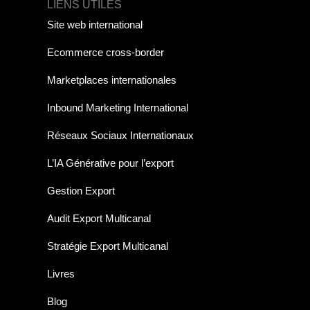
LIENS UTILES
Site web international
Ecommerce cross-border
Marketplaces internationales
Inbound Marketing International
Réseaux Sociaux Internationaux
L’IA Générative pour l’export
Gestion Export
Audit Export Multicanal
Stratégie Export Multicanal
Livres
Blog